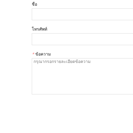
ชื่อ
โทรศัพท์
*
ข้อความ