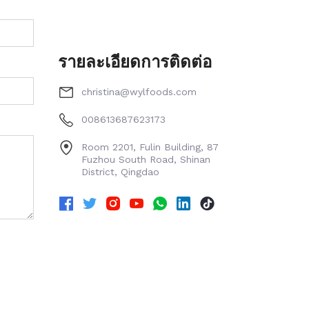
รายละเอียดการติดต่อ
christina@wylfoods.com
008613687623173
Room 2201, Fulin Building, 87
Fuzhou South Road, Shinan
District, Qingdao