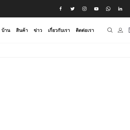
บ้าน
สินค้า
ข่าว
เกี่ยวกับเรา
ติดต่อเรา