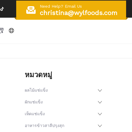
Need Help? Email Us
christina@wylfoods.com
หมวดหมู่
ผลไม้แช่แข็ง
ผักแช่แข็ง
เห็ดแช่แข็ง
อาหารข้าวสาลีปรุงสุก