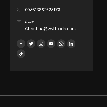
008613687623173
อีเมล:
Christina@wylfoods.com