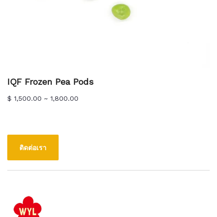
IQF Frozen Pea Pods
$ 1,500.00 ~ 1,800.00
ติดต่อเรา