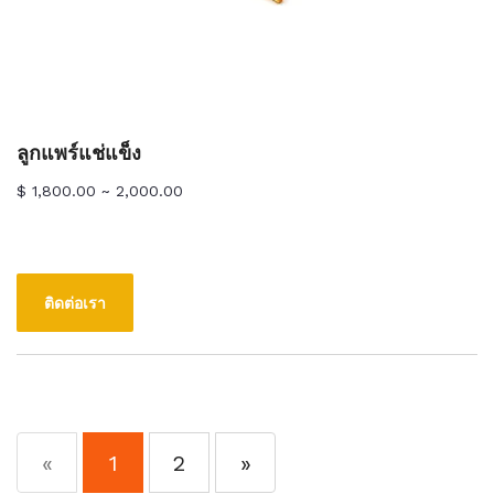
ลูกแพร์แช่แข็ง
$ 1,800.00 ~ 2,000.00
ติดต่อเรา
«
1
2
»