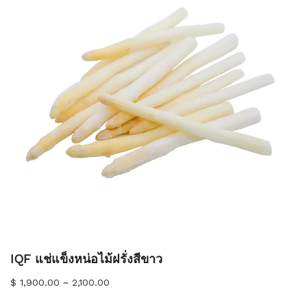
IQF แช่แข็งหน่อไม้ฝรั่งสีขาว
$ 1,900.00 ~ 2,100.00