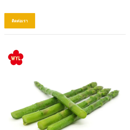
ติดต่อเรา