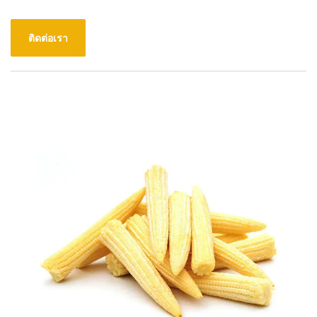
ติดต่อเรา