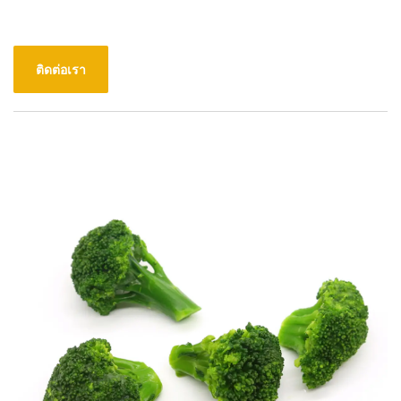
ติดต่อเรา