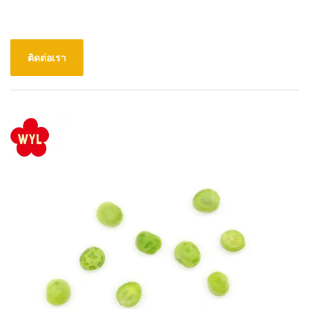
ติดต่อเรา