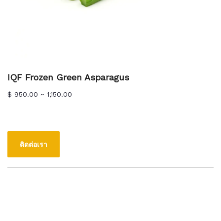
IQF Frozen Green Asparagus
$ 950.00 ~ 1,150.00
ติดต่อเรา