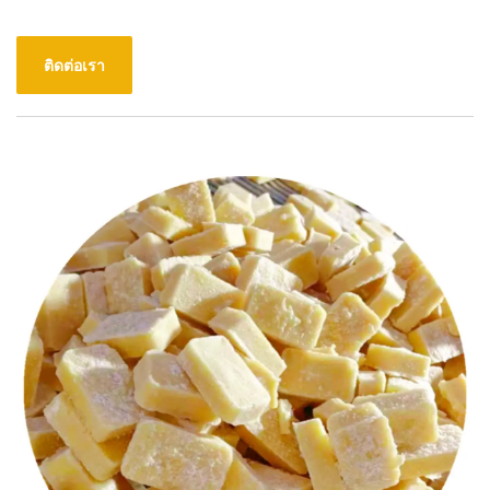
ติดต่อเรา