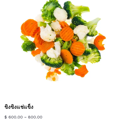
ขิงขิงแช่แข็ง
$ 600.00 ~ 800.00