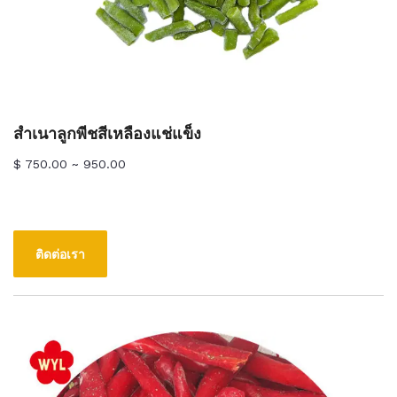
สำเนาลูกพีชสีเหลืองแช่แข็ง
$ 750.00 ~ 950.00
ติดต่อเรา