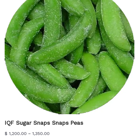
IQF Sugar Snaps Snaps Peas
$ 1,200.00 ~ 1,350.00