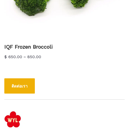
IQF Frozen Broccoli
$ 650.00 ~ 850.00
ติดต่อเรา