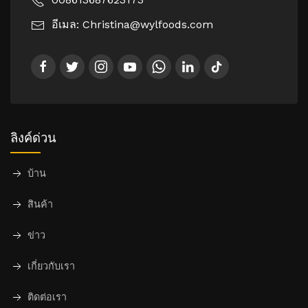
อีเมล: Christina@wylfoods.com
ลิงค์ด่วน
บ้าน
สินค้า
ข่าว
เกี่ยวกับเรา
ติดต่อเรา