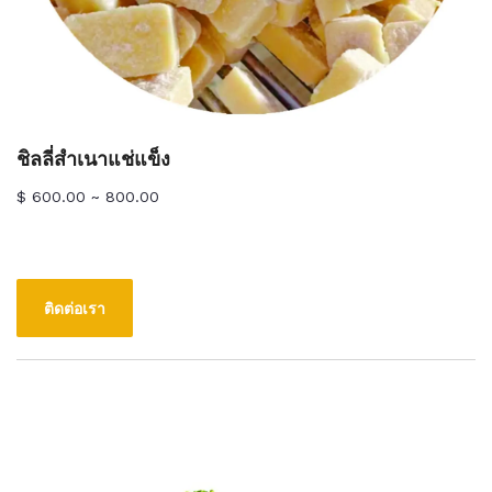
ชิลลี่สำเนาแช่แข็ง
$ 600.00 ~ 800.00
ติดต่อเรา