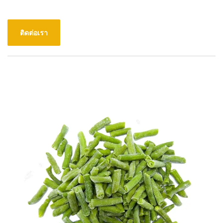
ติดต่อเรา