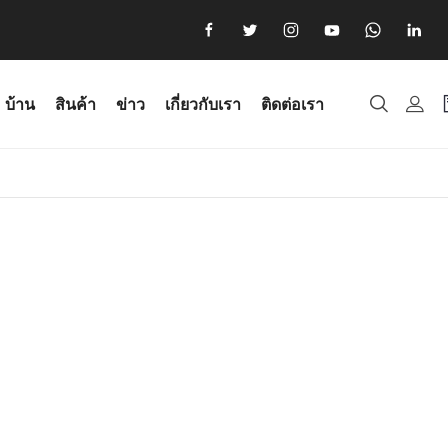
บ้าน
สินค้า
ข่าว
เกี่ยวกับเรา
ติดต่อเรา