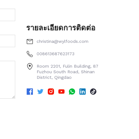
รายละเอียดการติดต่อ
christina@wylfoods.com
008613687623173
Room 2201, Fulin Building, 87
Fuzhou South Road, Shinan
District, Qingdao