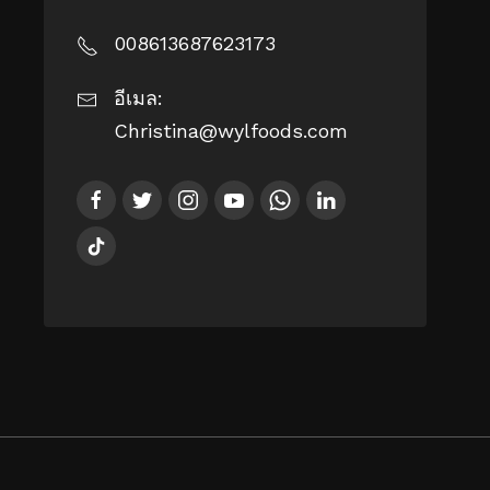
008613687623173
อีเมล:
Christina@wylfoods.com