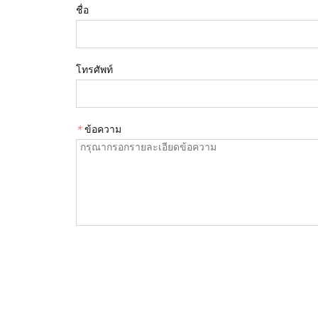
ชื่อ
โทรศัพท์
*
ข้อความ